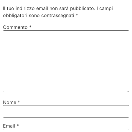
Il tuo indirizzo email non sarà pubblicato.
I campi
obbligatori sono contrassegnati
*
Commento
*
Nome
*
Email
*