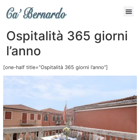
Ospitalità 365 giorni
l’anno
[one-half title=”Ospitalità 365 giorni l’anno”]