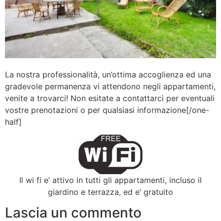
La nostra professionalità, un’ottima accoglienza ed una
gradevole permanenza vi attendono negli appartamenti,
venite a trovarci! Non esitate a contattarci per eventuali
vostre prenotazioni o per qualsiasi informazione[/one-
half]
Il wi fi e’ attivo in tutti gli appartamenti, incluso il
giardino e terrazza, ed e’ gratuito
Lascia un commento