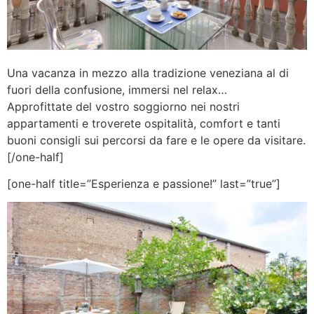
Una vacanza in mezzo alla tradizione veneziana al di
fuori della confusione, immersi nel relax…
Approfittate del vostro soggiorno nei nostri
appartamenti e troverete ospitalità, comfort e tanti
buoni consigli sui percorsi da fare e le opere da visitare.
[/one-half]
[one-half title=”Esperienza e passione!” last=”true”]