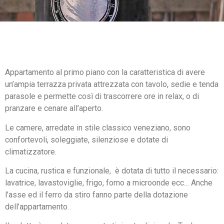
Appartamento al primo piano con la caratteristica di avere
un’ampia terrazza privata attrezzata con tavolo, sedie e tenda
parasole e permette così di trascorrere ore in relax, o di
pranzare e cenare all’aperto.
Le camere, arredate in stile classico veneziano, sono
confortevoli, soleggiate, silenziose e dotate di
climatizzatore.
La cucina, rustica e funzionale, è dotata di tutto il necessario:
lavatrice, lavastoviglie, frigo, forno a microonde ecc… Anche
l’asse ed il ferro da stiro fanno parte della dotazione
dell’appartamento.