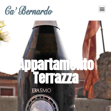
Appartamento
Terrazza